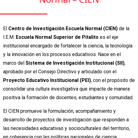
El
Centro de Investigación Escuela Normal (CIEN)
de la
I.E.M.
Escuela Normal Superior de Pitalito
es el eje
institucional encargado de fortalecer la ciencia, la tecnología
y la innovación en los procesos educativos. Nace en el
marco del
Sistema de Investigación Institucional (SII)
,
aprobado por el Consejo Directivo y articulado con el
Proyecto Educativo Institucional (PEI)
, con el propósito de
consolidar una cultura investigativa que impacte de manera
positiva la formación de docentes, estudiantes y comunidad.
El CIEN promueve la formulación, acompañamiento y
desarrollo de proyectos de investigación que responden a
las necesidades educativas y socioculturales del territorio,
en coherencia con las políticas nacionales de ciencia,