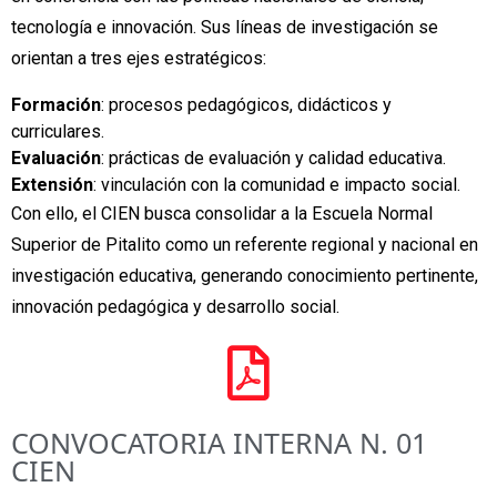
tecnología e innovación. Sus líneas de investigación se
orientan a tres ejes estratégicos:
Formación
: procesos pedagógicos, didácticos y
curriculares.
Evaluación
: prácticas de evaluación y calidad educativa.
Extensión
: vinculación con la comunidad e impacto social.
Con ello, el CIEN busca consolidar a la Escuela Normal
Superior de Pitalito como un referente regional y nacional en
investigación educativa, generando conocimiento pertinente,
innovación pedagógica y desarrollo social.
CONVOCATORIA INTERNA N. 01
CIEN