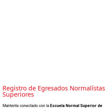
Registro de Egresados Normalístas
Superiores
Mantente conectado con la
Escuela Normal Superior de