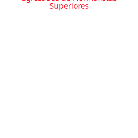
Superiores