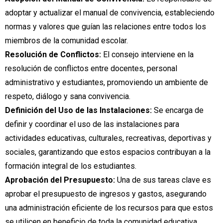
adoptar y actualizar el manual de convivencia, estableciendo
normas y valores que guían las relaciones entre todos los
miembros de la comunidad escolar.
Resolución de Conflictos:
El consejo interviene en la
resolución de conflictos entre docentes, personal
administrativo y estudiantes, promoviendo un ambiente de
respeto, diálogo y sana convivencia.
Definición del Uso de las Instalaciones:
Se encarga de
definir y coordinar el uso de las instalaciones para
actividades educativas, culturales, recreativas, deportivas y
sociales, garantizando que estos espacios contribuyan a la
formación integral de los estudiantes.
Aprobación del Presupuesto:
Una de sus tareas clave es
aprobar el presupuesto de ingresos y gastos, asegurando
una administración eficiente de los recursos para que estos
se utilicen en beneficio de toda la comunidad educativa.