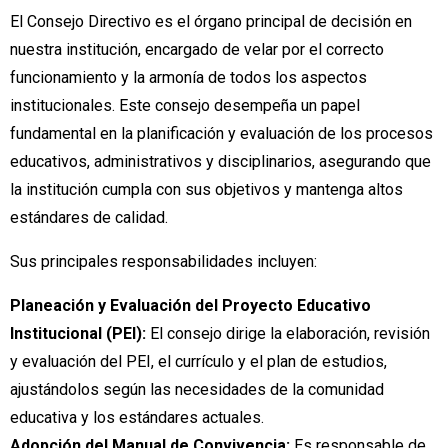
El Consejo Directivo es el órgano principal de decisión en
nuestra institución, encargado de velar por el correcto
funcionamiento y la armonía de todos los aspectos
institucionales. Este consejo desempeña un papel
fundamental en la planificación y evaluación de los procesos
educativos, administrativos y disciplinarios, asegurando que
la institución cumpla con sus objetivos y mantenga altos
estándares de calidad.
Sus principales responsabilidades incluyen:
Planeación y Evaluación del Proyecto Educativo
Institucional (PEI):
El consejo dirige la elaboración, revisión
y evaluación del PEI, el currículo y el plan de estudios,
ajustándolos según las necesidades de la comunidad
educativa y los estándares actuales.
Adopción del Manual de Convivencia:
Es responsable de