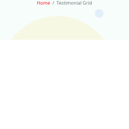
Home
Testimonial Grid