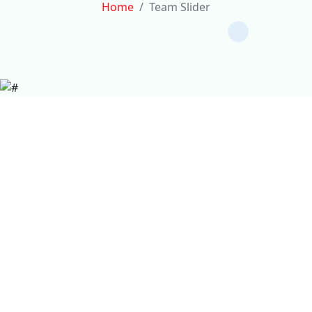
Home
Team Slider