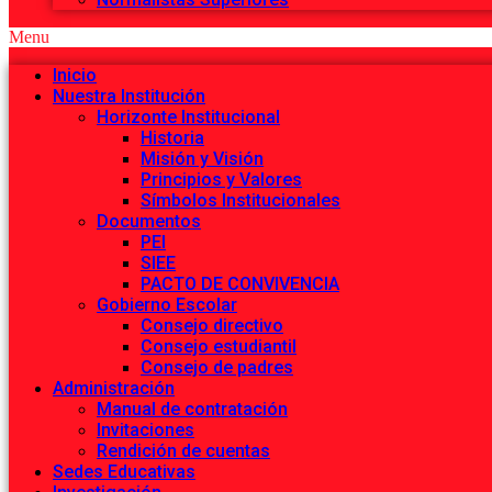
Menu
Inicio
Nuestra Institución
Horizonte Institucional
Historia
Misión y Visión
Principios y Valores
Símbolos Institucionales
Documentos
PEI
SIEE
PACTO DE CONVIVENCIA
Gobierno Escolar
Consejo directivo
Consejo estudiantil
Consejo de padres
Administración
Manual de contratación
Invitaciones
Rendición de cuentas
Sedes Educativas