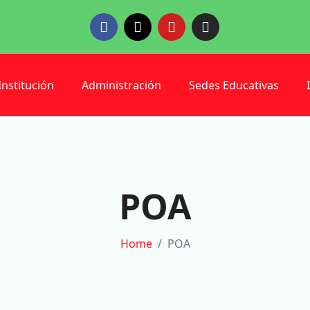
Institución
Administración
Sedes Educativas
POA
Home
POA