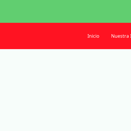
Inicio
Nuestra 