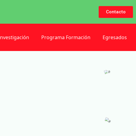
Contacto
Investigación
Programa Formación
Egresados