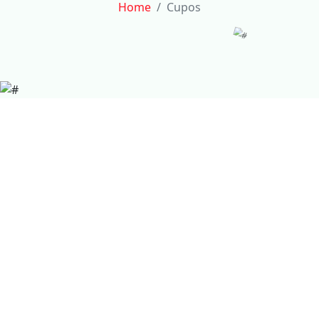
Home
Cupos