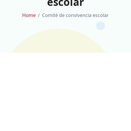
escolar
Home
Comité de convivencia escolar