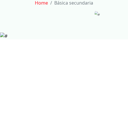
Home
Básica secundaria